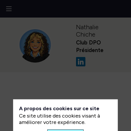
Nathalie
Chiche
Club DPO
NC
Présidente
A propos des cookies sur ce site
Ce site utilise des cookies visant à
améliorer votre expérience.