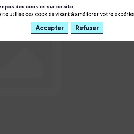
ropos des cookies sur ce site
site utilise des cookies visant à améliorer votre expérie
Accepter
Refuser