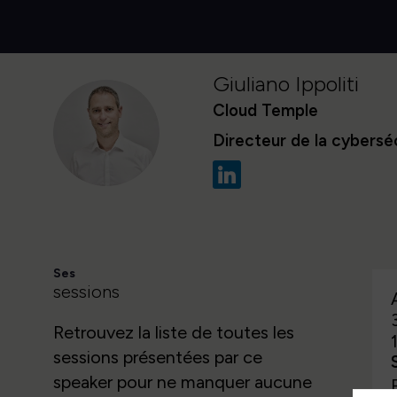
Giuliano
Ippoliti
Cloud Temple
GI
Directeur de la cybersé
Ses
sessions
Retrouvez la liste de toutes les
sessions présentées par ce
speaker pour ne manquer aucune