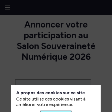
Annoncer votre
participation au
Salon Souveraineté
Numérique 2026
A propos des cookies sur ce site
Ce site utilise des cookies visant à
améliorer votre expérience.