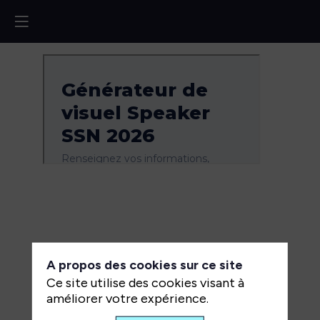
A propos des cookies sur ce site
Ce site utilise des cookies visant à
améliorer votre expérience.